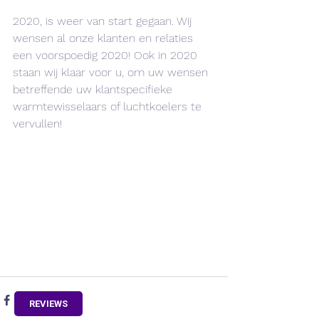
2020, is weer van start gegaan. Wij 
wensen al onze klanten en relaties 
een voorspoedig 2020! Ook in 2020 
staan wij klaar voor u, om uw wensen 
betreffende uw klantspecifieke 
warmtewisselaars of luchtkoelers te 
vervullen! 
REVIEWS